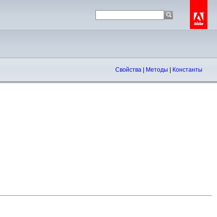
Свойства
|
Методы
|
Константы