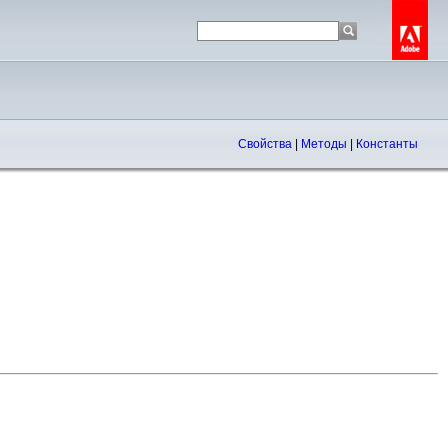
Свойства
|
Методы
|
Константы