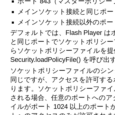
ポート 843（マスターポリシ
メインソケット接続と同じポー
メインソケット接続以外のポー
デフォルトでは、Flash Player
と同じポートでソケットポリシー
らソケットポリシーファイルを提供
Security.loadPolicyFile()
を呼び出
ソケットポリシーファイルのシンタ
同じですが、アクセスを許可する
ります。ソケットポリシーファイル
される場合、任意のポートへのア
イルがポート 1024 以上のポート