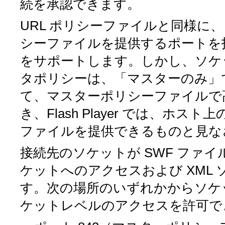
続を承認できます。
URL ポリシーファイルと同様に
シーファイルを提供するポートを
をサポートします。しかし、ソケ
タポリシーは、「マスターのみ」
て、マスターポリシーファイルで
き、Flash Player では、
ファイルを提供できるものと見な
接続先のソケットが SWF ファ
ケットへのアクセスおよび XML
す。次の場所のいずれかからソケ
ケットレベルのアクセスを許可で