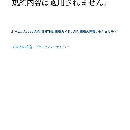
規約内容は適用されません。
/
/
/
ホーム
Adobe AIR 用 HTML 開発ガイド
AIR 開発の基礎
セキュリティ
法律上の注意
プライバシーポリシー
|