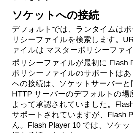
ソケットへの接続
デフォルトでは、ランタイムはポー
リシーファイルを検索します。UR
ァイルは
マスターポリシーファ
ポリシーファイルが最初に Flash 
ポリシーファイルのサポートはあ
への接続は、ソケットサーバーと同
HTTP サーバーのデフォルトの
よって承認されていました。Flash 
サポートされていますが、Flash P
ん。Flash Player 10 で