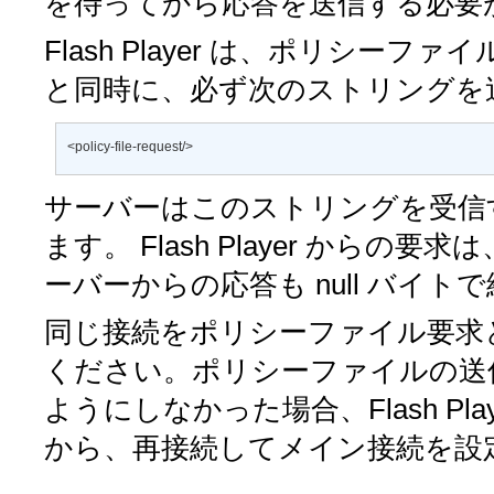
を待ってから応答を送信する必要
Flash Player は、ポリシ
と同時に、必ず次のストリングを
<policy-file-request/>
サーバーはこのストリングを受信
ます。 Flash Player からの要
ーバーからの応答も null バイ
同じ接続をポリシーファイル要求
ください。ポリシーファイルの送
ようにしなかった場合、Flash P
から、再接続してメイン接続を設