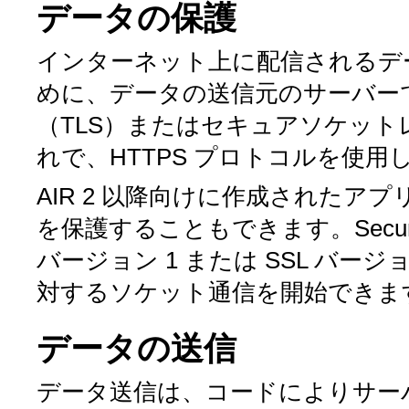
データの保護
インターネット上に配信されるデ
めに、データの送信元のサーバー
（TLS）またはセキュアソケット
れで、HTTPS プロトコルを使
AIR 2 以降向けに作成されたア
を保護することもできます。Secure
バージョン 1 または SSL バー
対するソケット通信を開始できま
データの送信
データ送信は、コードによりサー