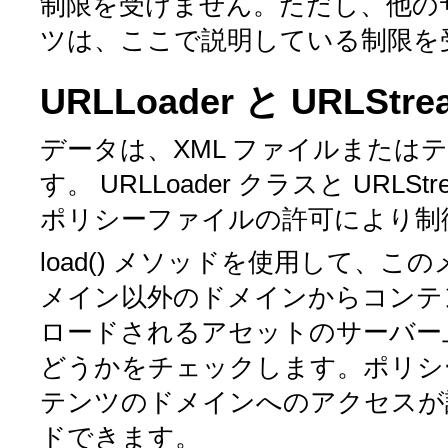
制限を受けません。ただし、他のサ
ツは、ここで説明している制限を
URLLoader と URLStr
データは、XML ファイルまたは
す。 URLLoader クラスと URLS
ポリシーファイルの許可により制
load()
メソッドを使用して、この
メイン以外のドメインからコンテ
ロードされるアセットのサーバー上
どうかをチェックします。ポリシ
テンツのドメインへのアクセスが
ドできます。