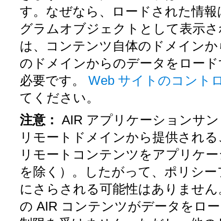
す。なぜなら、ロードされた情報
グラムオブジェクトとして表示さ
は、コンテンツ自体のドメインか
のドメインからのデータをロード
必要です。
Web サイトのコン
てください。
注意：
AIR アプリケーション
リモートドメインから提供される
リモートコンテンツをアプリケー
を除く）。したがって、ポリシー
にさらされる可能性はありません
の AIR コンテンツがデータを