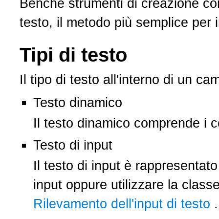
Benché strumenti di creazione come Ad
testo, il metodo più semplice per impo
Tipi di testo
Il tipo di testo all'interno di un campo
Testo dinamico
Il testo dinamico comprende i conte
Testo di input
Il testo di input è rappresentato da
input oppure utilizzare la classe fl
Rilevamento dell'input di testo
.