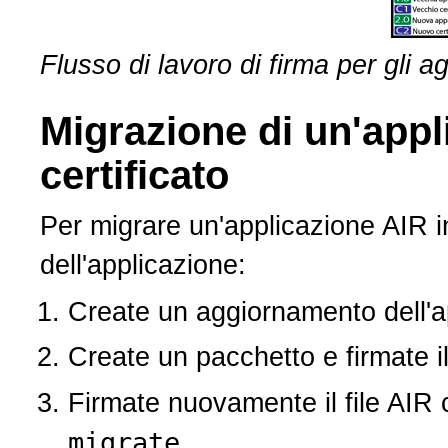
Flusso di lavoro di firma per gli 
Migrazione di un'appli
certificato
Per migrare un'applicazione AIR i
dell'applicazione:
Create un aggiornamento dell'a
Create un pacchetto e firmate il
Firmate nuovamente il file AIR c
migrate
.