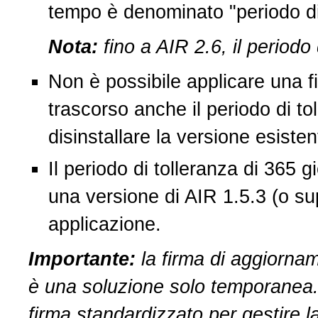
tempo è denominato "periodo di 
Nota:
fino a AIR 2.6, il periodo 
Non è possibile applicare una f
trascorso anche il periodo di to
disinstallare la versione esisten
Il periodo di tolleranza di 365 g
una versione di AIR 1.5.3 (o sup
applicazione.
Importante:
la firma di aggiornam
è una soluzione solo temporanea. 
firma standardizzato per gestire l