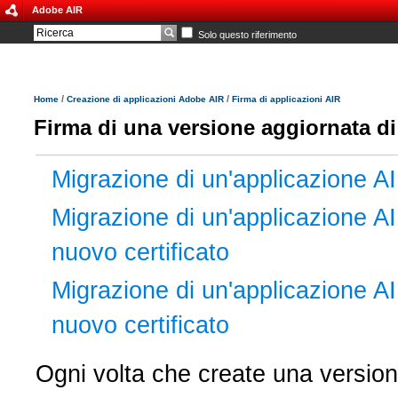
Adobe AIR
Solo questo riferimento
/
/
Home
Creazione di applicazioni Adobe AIR
Firma di applicazioni AIR
Firma di una versione aggiornata di
Migrazione di un'applicazione AIR
Migrazione di un'applicazione AIR
nuovo certificato
Migrazione di un'applicazione AIR
nuovo certificato
Ogni volta che create una version