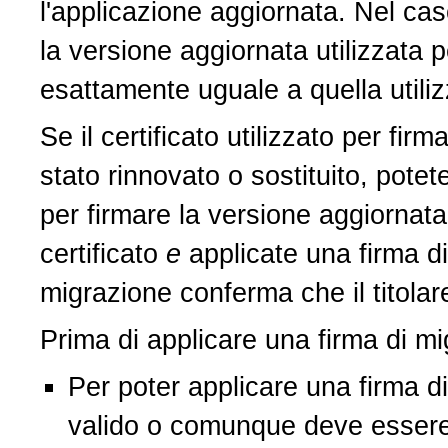
l'applicazione aggiornata. Nel caso
la versione aggiornata utilizzata p
esattamente uguale a quella utiliz
Se il certificato utilizzato per fi
stato rinnovato o sostituito, potete
per firmare la versione aggiornata
certificato
e
applicate una firma di
migrazione conferma che il titolare
Prima di applicare una firma di mi
Per poter applicare una firma di
valido o comunque deve essere 