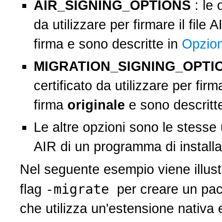
AIR_SIGNING_OPTIONS
: le 
da utilizzare per firmare il file
firma e sono descritte in
Opzion
MIGRATION_SIGNING_OPT
certificato da utilizzare per firm
firma
originale
e sono descritt
Le altre opzioni sono le stesse 
AIR di un programma di installa
Nel seguente esempio viene illus
-migrate
flag
per creare un pac
che utilizza un'estensione nativa 