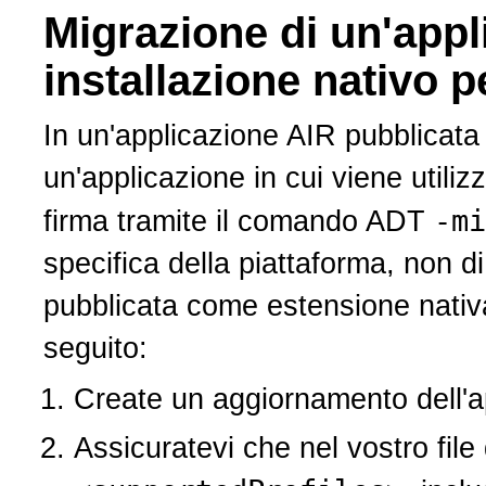
Migrazione di un'app
installazione nativo pe
In un'applicazione AIR pubblicat
un'applicazione in cui viene utili
-m
firma tramite il comando ADT
specifica della piattaforma, non di
pubblicata come estensione nativa
seguito:
Create un aggiornamento dell'a
Assicuratevi che nel vostro file 