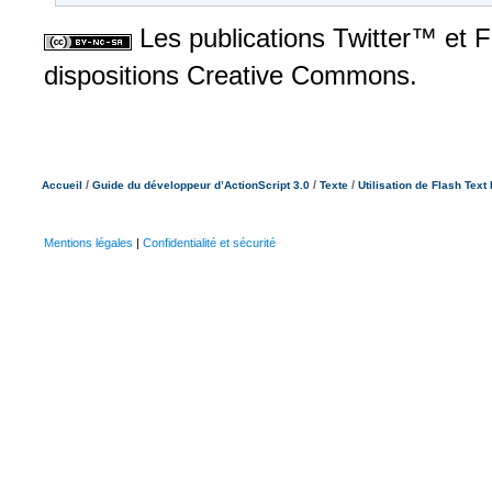
Les publications Twitter™ et 
dispositions Creative Commons.
/
/
/
Accueil
Guide du développeur d’ActionScript 3.0
Texte
Utilisation de Flash Text
Mentions légales
|
Confidentialité et sécurité