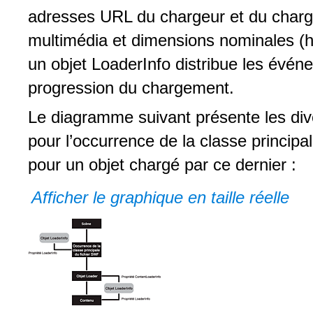
adresses URL du chargeur et du chargé,
multimédia et dimensions nominales (hau
un objet LoaderInfo distribue les évén
progression du chargement.
Le diagramme suivant présente les diver
pour l’occurrence de la classe principa
pour un objet chargé par ce dernier :
Afficher le graphique en taille réelle