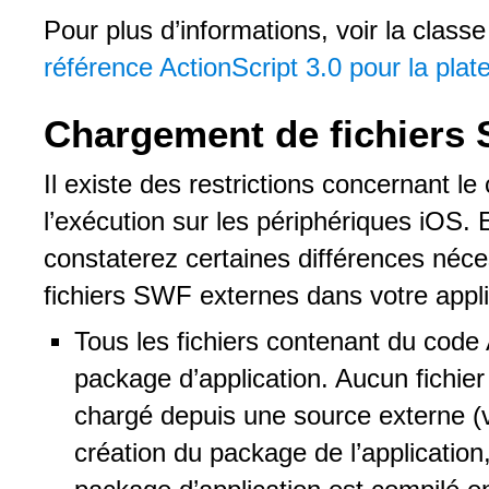
Pour plus d’informations, voir la class
référence ActionScript 3.0 pour la pl
Chargement de fichiers
Il existe des restrictions concernant l
l’exécution sur les périphériques iOS. 
constaterez certaines différences néc
fichiers SWF externes dans votre appli
Tous les fichiers contenant du code 
package d’application. Aucun fichi
chargé depuis une source externe (v
création du package de l’application