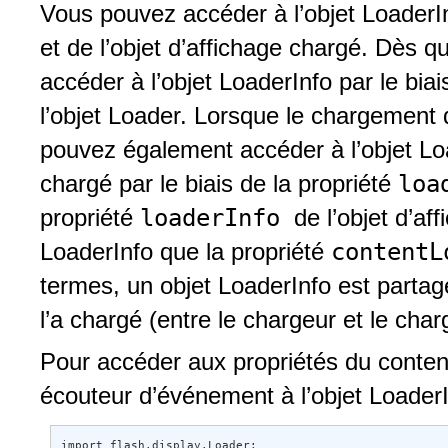
Vous pouvez accéder à l’objet LoaderIn
et de l’objet d’affichage chargé. Dès
accéder à l’objet LoaderInfo par le biai
l’objet Loader. Lorsque le chargement d
pouvez également accéder à l’objet Loa
loa
chargé par le biais de la propriété
loaderInfo
propriété
de l’objet d’a
content
LoaderInfo que la propriété
termes, un objet LoaderInfo est partagé
l’a chargé (entre le chargeur et le char
Pour accéder aux propriétés du conten
écouteur d’événement à l’objet Loader
import flash.display.Loader; 
