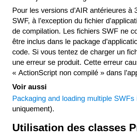
Pour les versions d’AIR antérieures à 3.
SWF, à l’exception du fichier d’applic
de compilation. Les fichiers SWF ne c
être inclus dans le package d’applicati
code. Si vous tentez de charger un fi
une erreur se produit. Cette erreur cau
« ActionScript non compilé » dans l’app
Voir aussi
Packaging and loading multiple SWFs
uniquement).
Utilisation des classes 