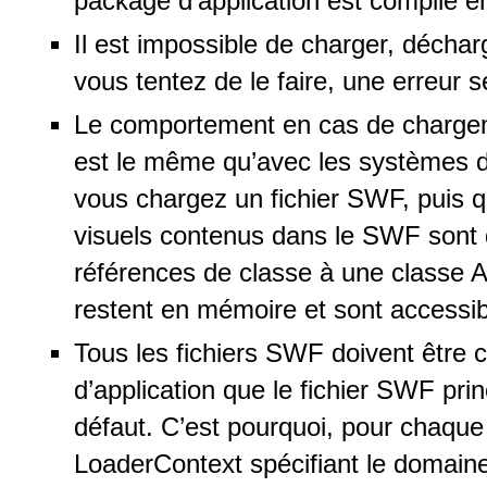
package d’application est compilé e
Il est impossible de charger, déchar
vous tentez de le faire, une erreur s
Le comportement en cas de charge
est le même qu’avec les systèmes d’
vous chargez un fichier SWF, puis q
visuels contenus dans le SWF sont 
références de classe à une classe A
restent en mémoire et sont accessib
Tous les fichiers SWF doivent êtr
d’application que le fichier SWF pri
défaut. C’est pourquoi, pour chaqu
LoaderContext spécifiant le domaine 