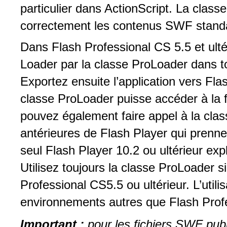
particulier dans ActionScript. La class
correctement les contenus SWF stand
Dans Flash Professional CS 5.5 et ulté
Loader par la classe ProLoader dans to
Exportez ensuite l’application vers Flas
classe ProLoader puisse accéder à la f
pouvez également faire appel à la clas
antérieures de Flash Player qui prenne
seul Flash Player 10.2 ou ultérieur exp
Utilisez toujours la classe ProLoader 
Professional CS5.5 ou ultérieur. L’util
environnements autres que Flash Profe
Important :
pour les fichiers SWF pub