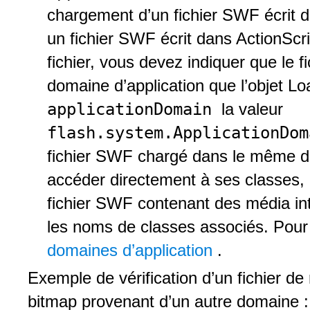
chargement d’un fichier SWF écrit d
un fichier SWF écrit dans ActionScr
fichier, vous devez indiquer que le f
domaine d’application que l’objet L
applicationDomain
la valeur
flash.system.ApplicationDo
fichier SWF chargé dans le même do
accéder directement à ses classes, c
fichier SWF contenant des média in
les noms de classes associés. Pour 
domaines d’application
.
Exemple de vérification d’un fichier d
bitmap provenant d’un autre domaine :