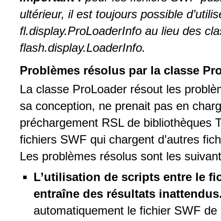
ultérieur, il est toujours possible d’util
fl.display.ProLoaderInfo au lieu des cl
flash.display.LoaderInfo.
Problèmes résolus par la classe Pr
La classe ProLoader résout les problè
sa conception, ne prenait pas en char
préchargement RSL de bibliothèques TL
fichiers SWF qui chargent d’autres fich
Les problèmes résolus sont les suivant
L’utilisation de scripts entre le f
entraîne des résultats inattendus
automatiquement le fichier SWF de 