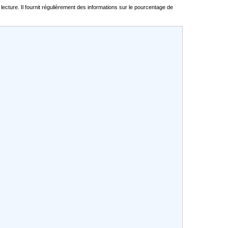
cture. Il fournit régulièrement des informations sur le pourcentage de