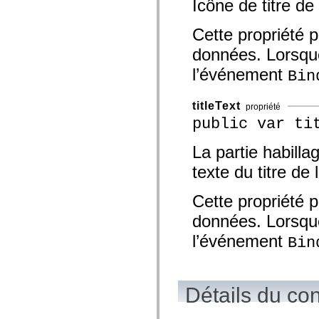
Icône de titre de 
Cette propriété p
données. Lorsque 
l’événement
Bin
titleText
propriété
public var ti
La partie habillag
texte du titre de 
Cette propriété p
données. Lorsque 
l’événement
Bin
Détails du co