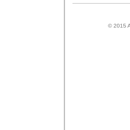
© 2015 A